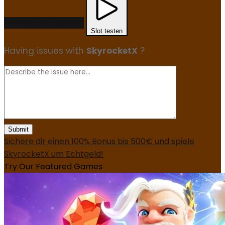
Mit Echtgeld Spielen
Slot testen
Having issues with
SkyrocketX
?
Submit
Sichere dir einen 100% Bonus bis 500€ und spiele
SkyrocketX um Echtgeld!
Try Our Featured Games