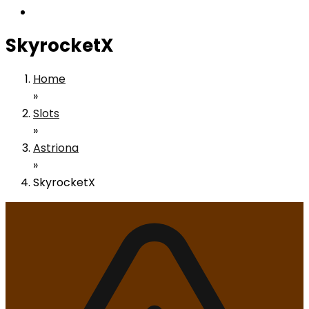
SkyrocketX
Home
»
Slots
»
Astriona
»
SkyrocketX