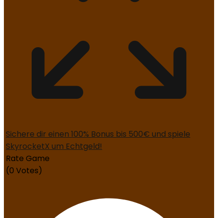
Sichere dir einen 100% Bonus bis 500€ und spiele
SkyrocketX um Echtgeld!
Rate Game
(
0
Votes)