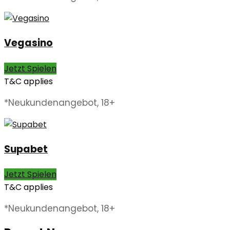
Vegasino
Jetzt Spielen
T&C applies
*Neukundenangebot, 18+
Supabet
Jetzt Spielen
T&C applies
*Neukundenangebot, 18+