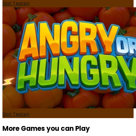
Slot Testen
Slot Testen
More Games you can Play