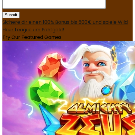
Submit
Sichere dir einen 100% Bonus bis 500€ und spiele Wild
Hour League um Echtgeld!
Try Our Featured Games