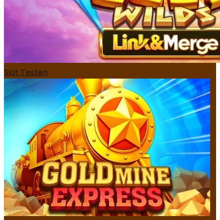
Slot Testen