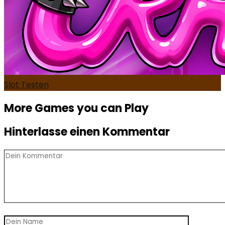
Slot Testen
More Games you can Play
Hinterlasse einen Kommentar