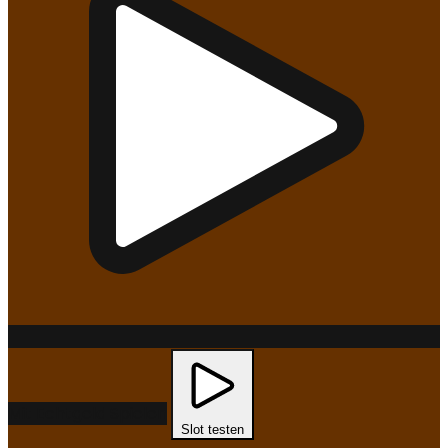
Mit Echtgeld Spielen
Slot testen