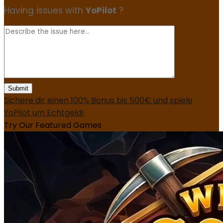
Having issues with
YoPilot
?
Submit
Sichere dir einen 100% Bonus bis 500€ und spiele
YoPilot um Echtgeld!
Try Our Featured Games