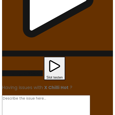
Mit Echtgeld Spielen
Slot testen
Having issues with
X Chilli Hot
?