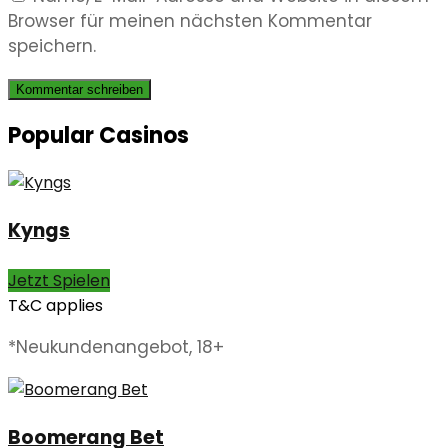
Browser für meinen nächsten Kommentar
speichern.
Kommentar schreiben
Popular Casinos
Kyngs
Jetzt Spielen
T&C applies
*Neukundenangebot, 18+
Boomerang Bet