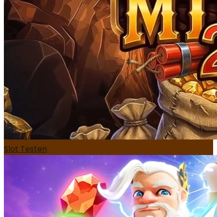
Slot Testen