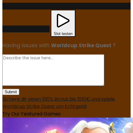
Mit Echtgeld Spielen
Slot testen
Having issues with
Worldcup Strike Quest
?
Submit
Sichere dir einen 100% Bonus bis 500€ und spiele
Worldcup Strike Quest um Echtgeld!
Try Our Featured Games