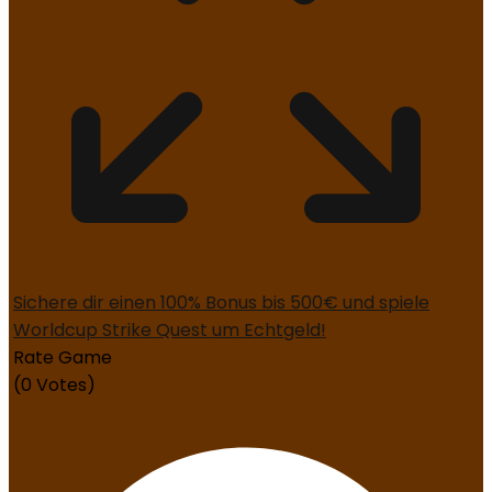
Sichere dir einen 100% Bonus bis 500€ und spiele
Worldcup Strike Quest um Echtgeld!
Rate Game
(
0
Votes)