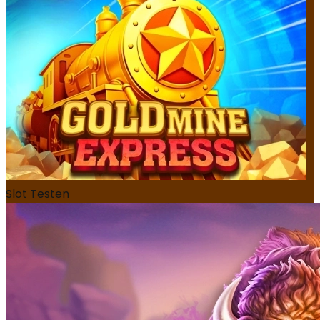
Slot Testen