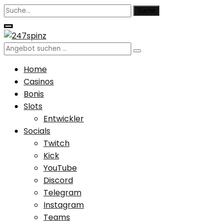
Suche
Home
Casinos
Bonis
Slots
Entwickler
Socials
Twitch
Kick
YouTube
Discord
Telegram
Instagram
Teams