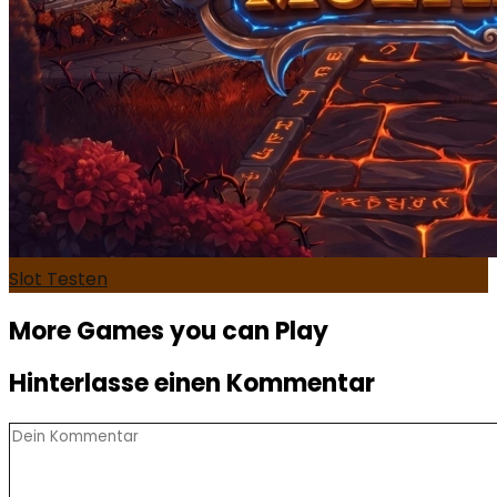
Slot Testen
More Games you can Play
Hinterlasse einen Kommentar