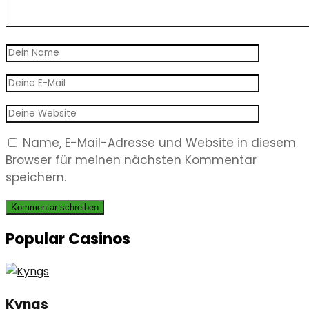
Name, E-Mail-Adresse und Website in diesem
Browser für meinen nächsten Kommentar
speichern.
Kommentar schreiben
Popular Casinos
Kyngs