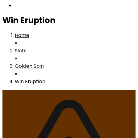
Win Eruption
Home
»
Slots
»
Golden Spin
»
Win Eruption