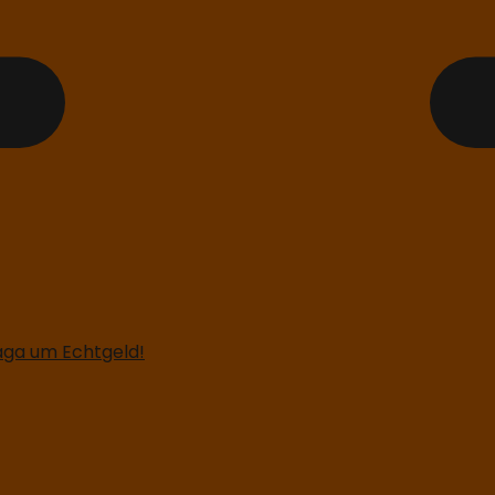
Saga um Echtgeld!