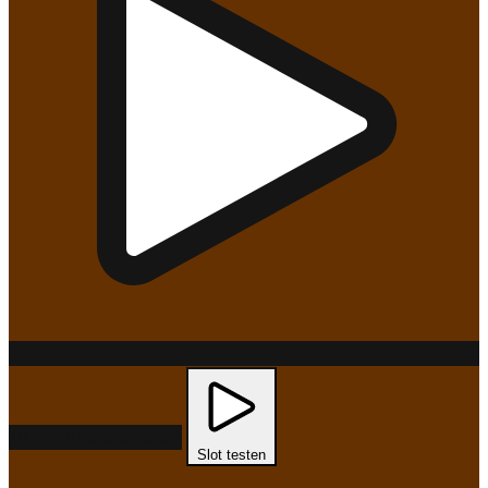
Mit Echtgeld Spielen
Slot testen