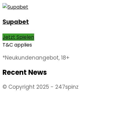
Supabet
Jetzt Spielen
T&C applies
*Neukundenangebot, 18+
Recent News
© Copyright 2025 - 247spinz