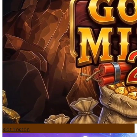
Slot Testen