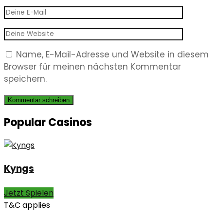
Name, E-Mail-Adresse und Website in diesem
Browser für meinen nächsten Kommentar
speichern.
Kommentar schreiben
Popular Casinos
Kyngs
Jetzt Spielen
T&C applies