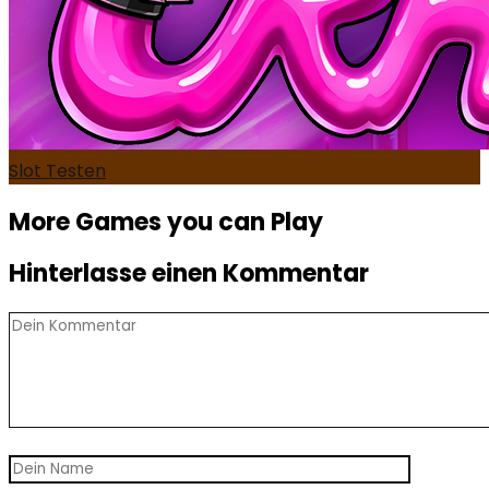
Slot Testen
More Games you can Play
Hinterlasse einen Kommentar