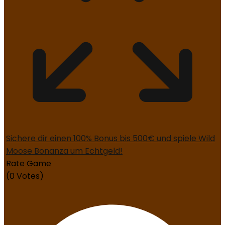
Sichere dir einen 100% Bonus bis 500€ und spiele Wild
Moose Bonanza um Echtgeld!
Rate Game
(
0
Votes)