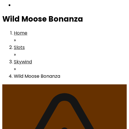
Wild Moose Bonanza
Home
»
Slots
»
Skywind
»
Wild Moose Bonanza