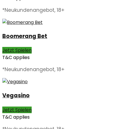
*Neukundenangebot, 18+
Boomerang Bet
Jetzt Spielen
T&C applies
*Neukundenangebot, 18+
Vegasino
Jetzt Spielen
T&C applies
*Neukundenangebot, 18+