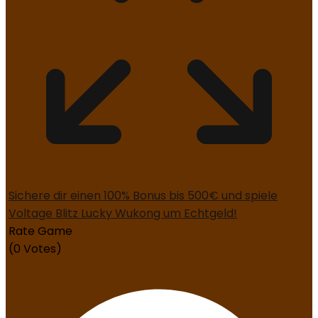
Sichere dir einen 100% Bonus bis 500€ und spiele
Voltage Blitz Lucky Wukong um Echtgeld!
Rate Game
(
0
Votes)