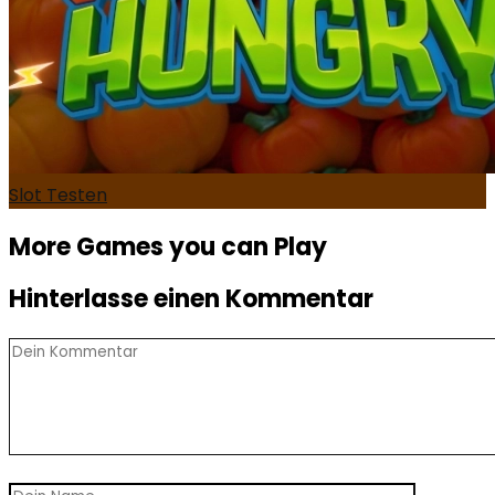
Slot Testen
More Games you can Play
Hinterlasse einen Kommentar