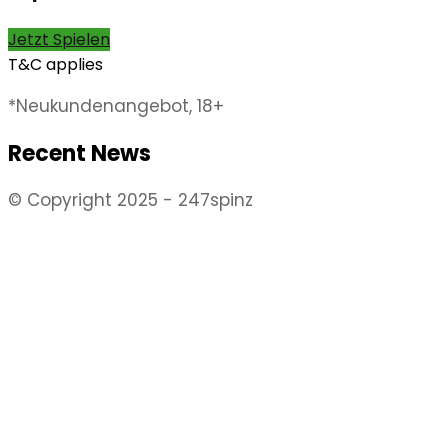
Jetzt Spielen
T&C applies
*Neukundenangebot, 18+
Recent News
© Copyright 2025 - 247spinz