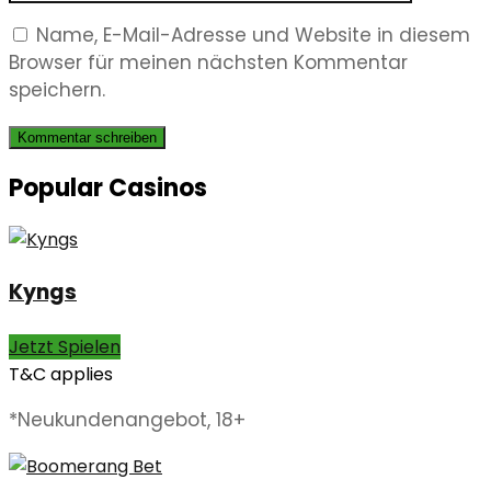
Name, E-Mail-Adresse und Website in diesem
Browser für meinen nächsten Kommentar
speichern.
Kommentar schreiben
Popular Casinos
Kyngs
Jetzt Spielen
T&C applies
*Neukundenangebot, 18+