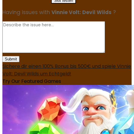
Slot testen
Having issues with
Vinnie Volt: Devil Wilds
?
Submit
Sichere dir einen 100% Bonus bis 500€ und spiele Vinnie
Volt: Devil Wilds um Echtgeld!
Try Our Featured Games