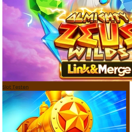
Slot Testen