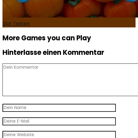
Slot Testen
More Games you can Play
Hinterlasse einen Kommentar