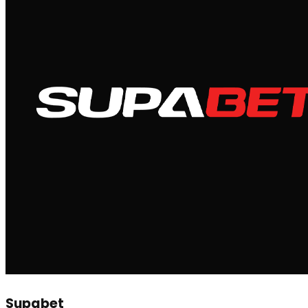
Supabet