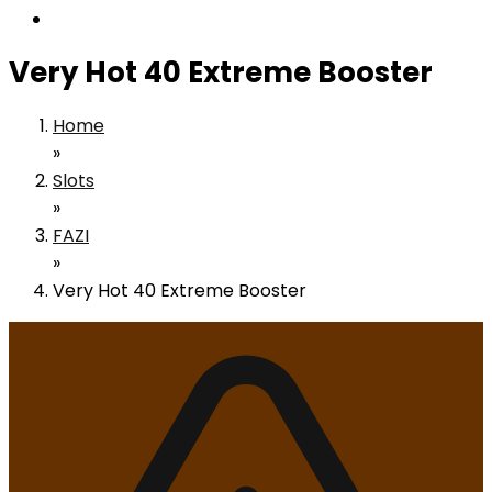
Very Hot 40 Extreme Booster
Home
»
Slots
»
FAZI
»
Very Hot 40 Extreme Booster