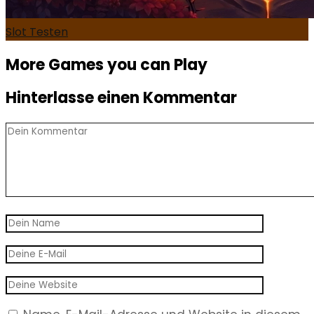
Slot Testen
More Games you can Play
Hinterlasse einen Kommentar