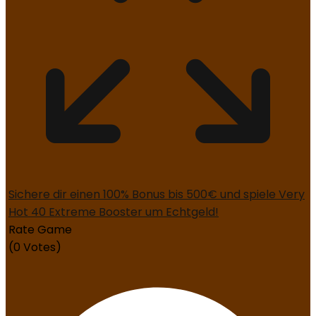
Sichere dir einen 100% Bonus bis 500€ und spiele Very
Hot 40 Extreme Booster um Echtgeld!
Rate Game
(
0
Votes)