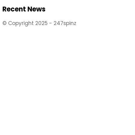
Recent News
© Copyright 2025 - 247spinz