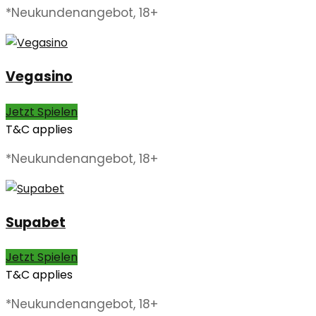
*Neukundenangebot, 18+
Vegasino
Jetzt Spielen
T&C applies
*Neukundenangebot, 18+
Supabet
Jetzt Spielen
T&C applies
*Neukundenangebot, 18+