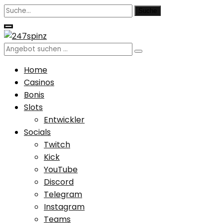
Suche
Home
Casinos
Bonis
Slots
Entwickler
Socials
Twitch
Kick
YouTube
Discord
Telegram
Instagram
Teams