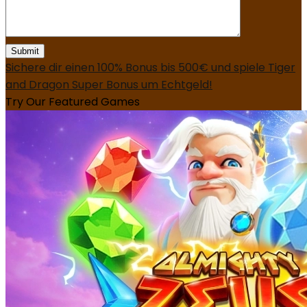
Submit
Sichere dir einen 100% Bonus bis 500€ und spiele Tiger
and Dragon Super Bonus um Echtgeld!
Try Our Featured Games