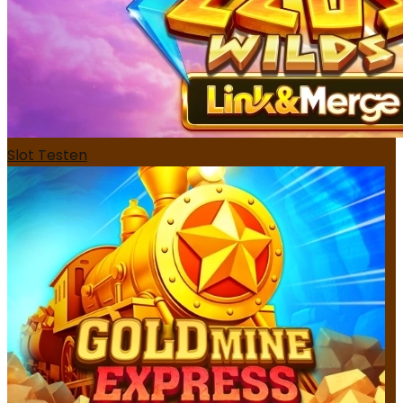
Slot Testen