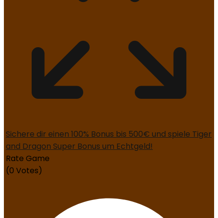
Sichere dir einen 100% Bonus bis 500€ und spiele Tiger
and Dragon Super Bonus um Echtgeld!
Rate Game
(
0
Votes)