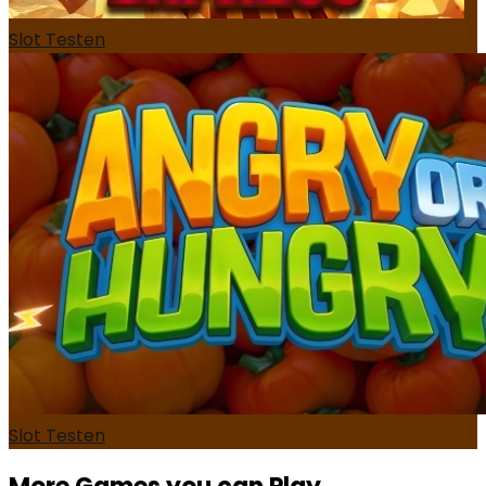
Slot Testen
Slot Testen