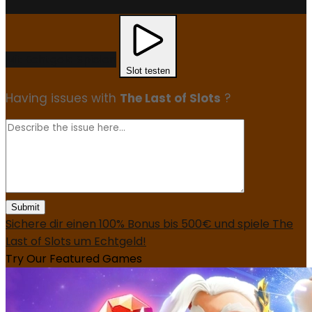
Mit Echtgeld Spielen
Slot testen
Having issues with
The Last of Slots
?
Submit
Sichere dir einen 100% Bonus bis 500€ und spiele The
Last of Slots um Echtgeld!
Try Our Featured Games