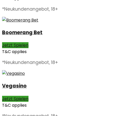
*Neukundenangebot, 18+
Boomerang Bet
Jetzt Spielen
T&C applies
*Neukundenangebot, 18+
Vegasino
Jetzt Spielen
T&C applies
*Neukundenangebot, 18+