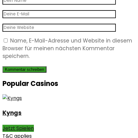
Name, E-Mail-Adresse und Website in diesem
Browser für meinen nächsten Kommentar
speichern.
Kommentar schreiben
Popular Casinos
Kyngs
Jetzt Spielen
T&C applies