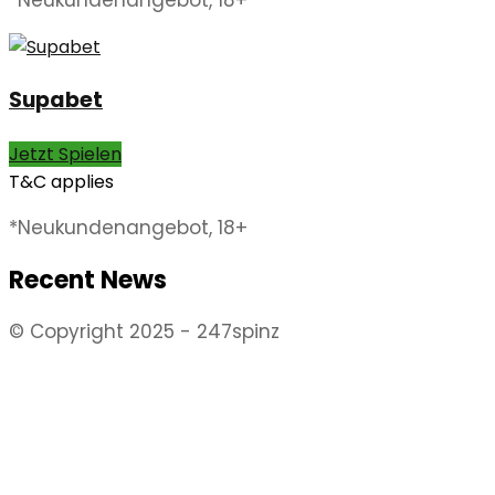
Supabet
Jetzt Spielen
T&C applies
*Neukundenangebot, 18+
Recent News
© Copyright 2025 - 247spinz