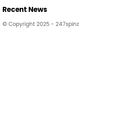
Recent News
© Copyright 2025 - 247spinz