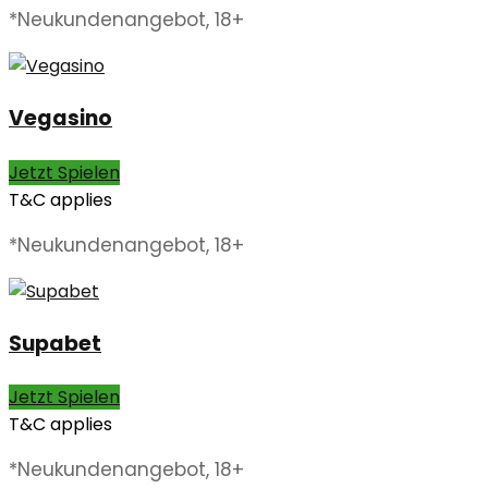
*Neukundenangebot, 18+
Vegasino
Jetzt Spielen
T&C applies
*Neukundenangebot, 18+
Supabet
Jetzt Spielen
T&C applies
*Neukundenangebot, 18+