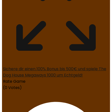
Sichere dir einen 100% Bonus bis 500€ und spiele The
Dog House Megaways 1000 um Echtgeld!
Rate Game
(
0
Votes)