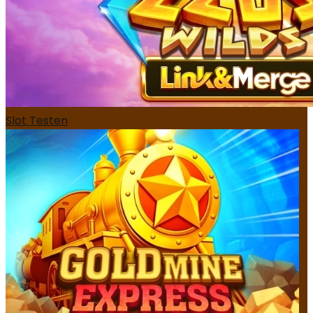
Slot Testen