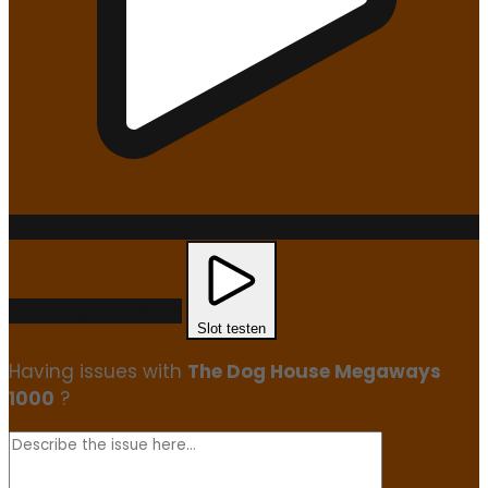
Mit Echtgeld Spielen
Slot testen
Having issues with
The Dog House Megaways
1000
?