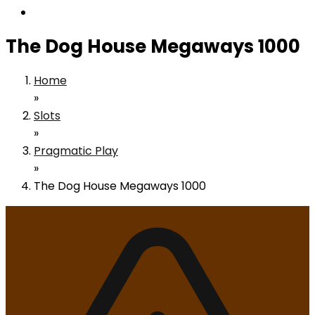
The Dog House Megaways 1000
Home
»
Slots
»
Pragmatic Play
»
The Dog House Megaways 1000