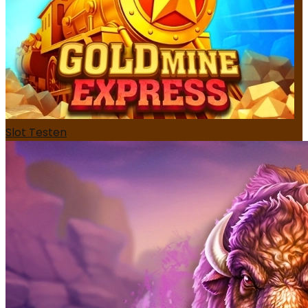
Slot Testen