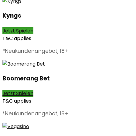
Kyngs
Jetzt Spielen
T&C applies
*Neukundenangebot, 18+
Boomerang Bet
Jetzt Spielen
T&C applies
*Neukundenangebot, 18+