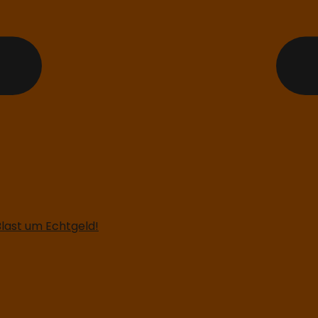
Blast um Echtgeld!