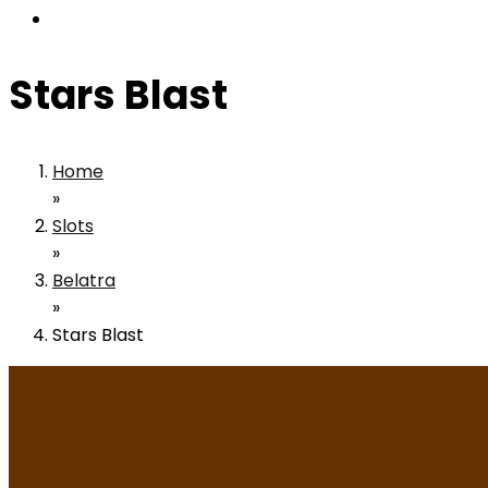
Stars Blast
Home
»
Slots
»
Belatra
»
Stars Blast