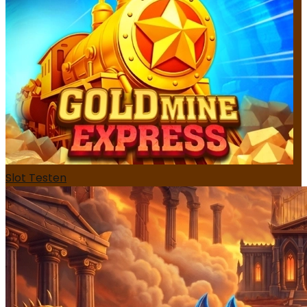
Slot Testen