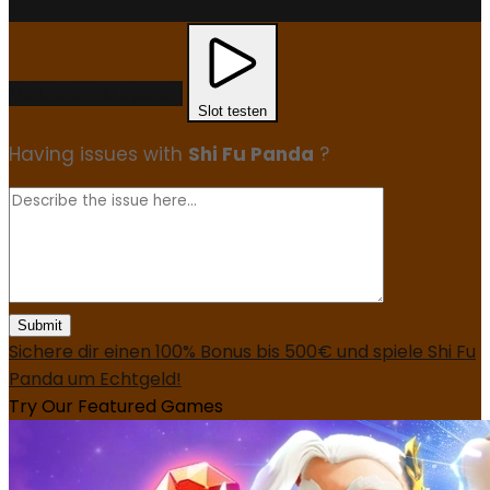
Mit Echtgeld Spielen
Slot testen
Having issues with
Shi Fu Panda
?
Submit
Sichere dir einen 100% Bonus bis 500€ und spiele Shi Fu
Panda um Echtgeld!
Try Our Featured Games