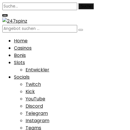
Suche
Home
Casinos
Bonis
Slots
Entwickler
Socials
Twitch
Kick
YouTube
Discord
Telegram
Instagram
Teams