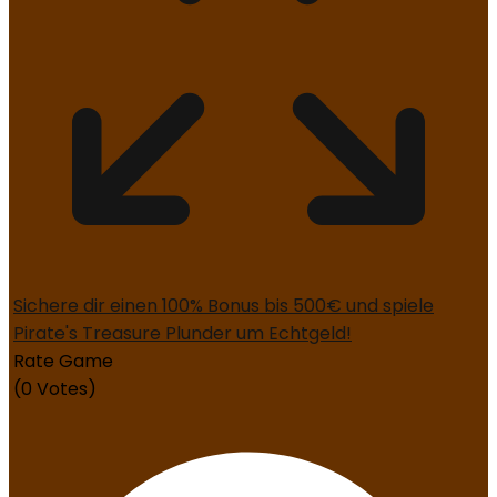
Sichere dir einen 100% Bonus bis 500€ und spiele
Pirate's Treasure Plunder um Echtgeld!
Rate Game
(
0
Votes)