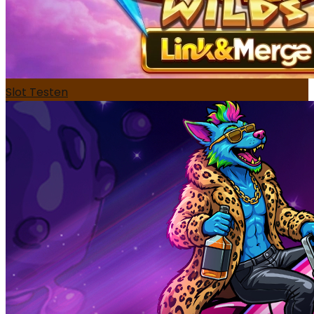
Slot Testen