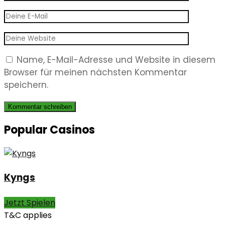
Name, E-Mail-Adresse und Website in diesem
Browser für meinen nächsten Kommentar
speichern.
Kommentar schreiben
Popular Casinos
Kyngs
Jetzt Spielen
T&C applies