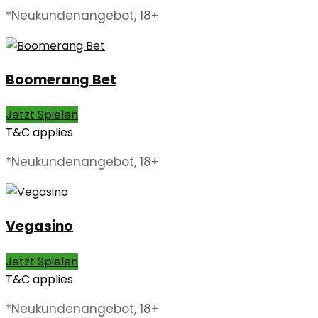
*Neukundenangebot, 18+
Boomerang Bet
Jetzt Spielen
T&C applies
*Neukundenangebot, 18+
Vegasino
Jetzt Spielen
T&C applies
*Neukundenangebot, 18+