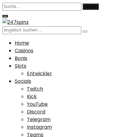
Suche
Home
Casinos
Bonis
Slots
Entwickler
Socials
Twitch
Kick
YouTube
Discord
Telegram
Instagram
Teams