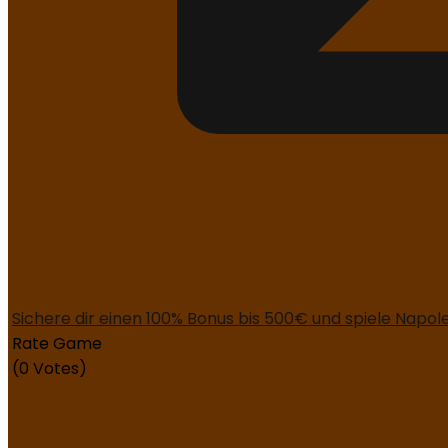
Sichere dir einen 100% Bonus bis 500€ und spiele Napo
Rate Game
(
0
Votes)