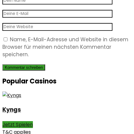
Name, E-Mail-Adresse und Website in diesem
Browser für meinen nächsten Kommentar
speichern.
Kommentar schreiben
Popular Casinos
Kyngs
Jetzt Spielen
T&C applies