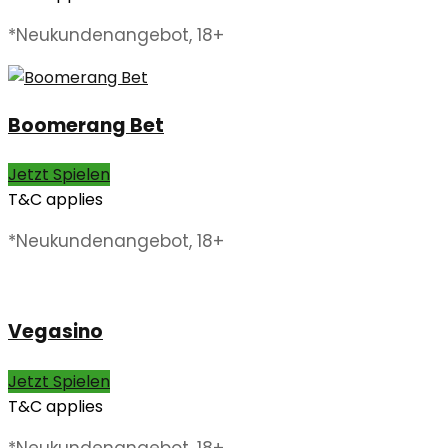
*Neukundenangebot, 18+
Boomerang Bet
Jetzt Spielen
T&C applies
*Neukundenangebot, 18+
Vegasino
Jetzt Spielen
T&C applies
*Neukundenangebot, 18+