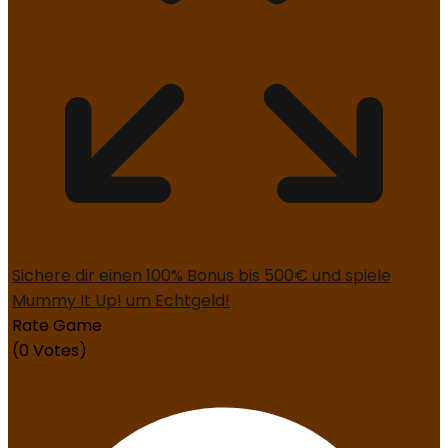
Sichere dir einen 100% Bonus bis 500€ und spiele
Mummy It Up! um Echtgeld!
Rate Game
(
0
Votes)