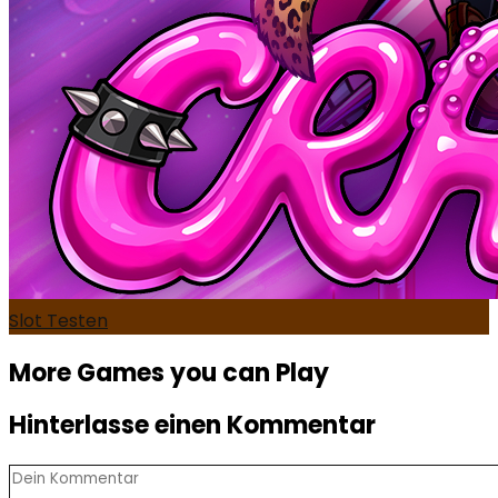
Slot Testen
More Games you can Play
Hinterlasse einen Kommentar