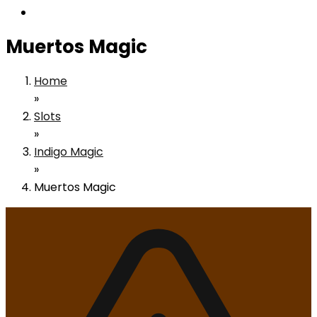
Muertos Magic
Home
»
Slots
»
Indigo Magic
»
Muertos Magic