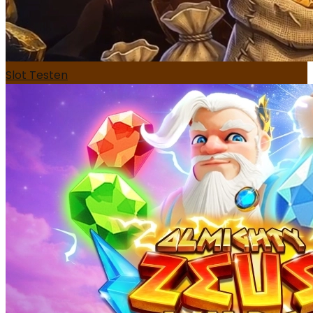
Slot Testen