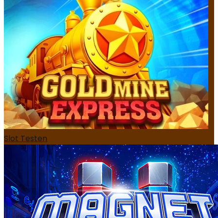
Slot Testen