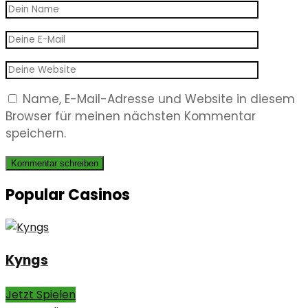
Name, E-Mail-Adresse und Website in diesem
Browser für meinen nächsten Kommentar
speichern.
Kommentar schreiben
Popular Casinos
Kyngs
Jetzt Spielen