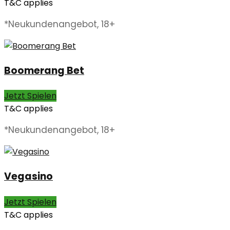
T&C applies
*Neukundenangebot, 18+
Boomerang Bet
Jetzt Spielen
T&C applies
*Neukundenangebot, 18+
Vegasino
Jetzt Spielen
T&C applies