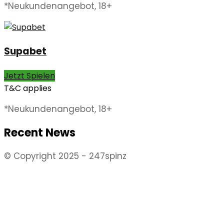
*Neukundenangebot, 18+
Supabet
Jetzt Spielen
T&C applies
*Neukundenangebot, 18+
Recent News
© Copyright 2025 - 247spinz