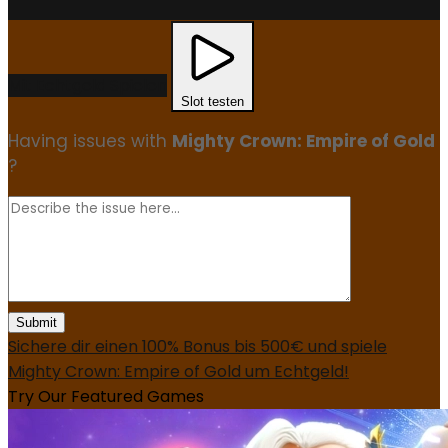
Mit Echtgeld Spielen
Slot testen
Having issues with
Mighty Crown: Empire of Gold
?
Submit
Sichere dir einen 100% Bonus bis 500€ und spiele
Mighty Crown: Empire of Gold um Echtgeld!
Try Our Featured Games