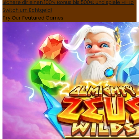
Sichere dir einen 100% Bonus bis 500€ und spiele Hi-Lo
Switch um Echtgeld!
Try Our Featured Games