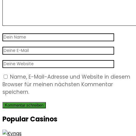
Name, E-Mail-Adresse und Website in diesem
Browser für meinen nächsten Kommentar
speichern.
Kommentar schreiben
Popular Casinos