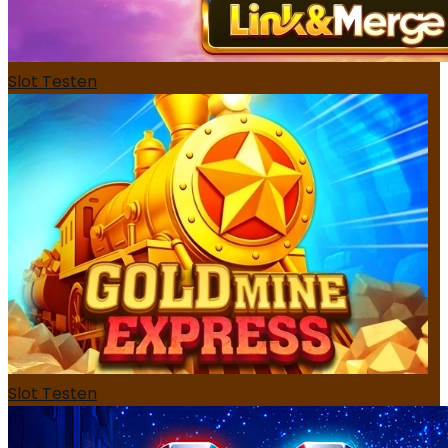
Slot Testen
Slot Testen