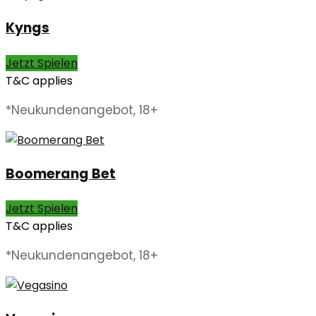
Kyngs
Jetzt Spielen
T&C applies
*Neukundenangebot, 18+
Boomerang Bet
Jetzt Spielen
T&C applies
*Neukundenangebot, 18+