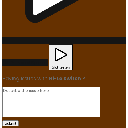
Mit Echtgeld Spielen
Slot testen
Having issues with
Hi-Lo Switch
?
Submit