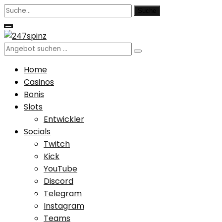
Suche
Home
Casinos
Bonis
Slots
Entwickler
Socials
Twitch
Kick
YouTube
Discord
Telegram
Instagram
Teams