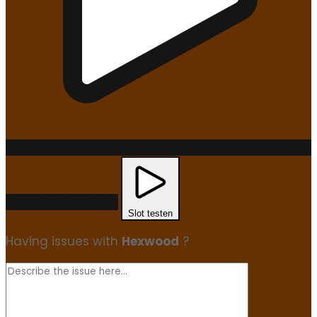
Mit Echtgeld Spielen
Slot testen
Having issues with
Hexwood
?