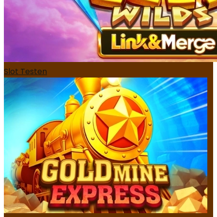
Slot Testen