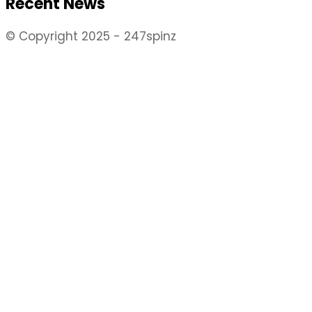
Recent News
© Copyright 2025 - 247spinz