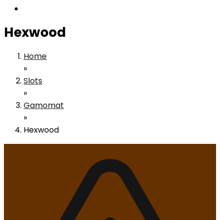
Hexwood
Home
»
Slots
»
Gamomat
»
Hexwood