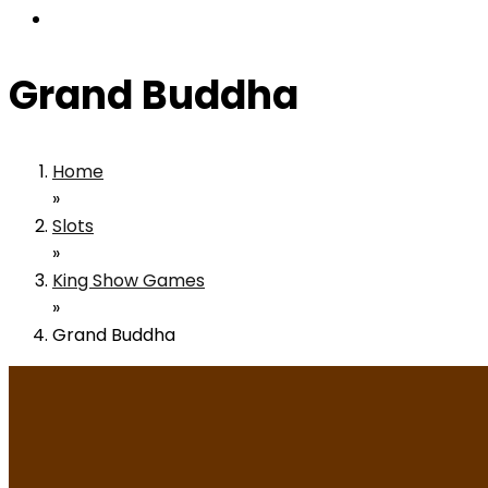
Grand Buddha
Home
»
Slots
»
King Show Games
»
Grand Buddha