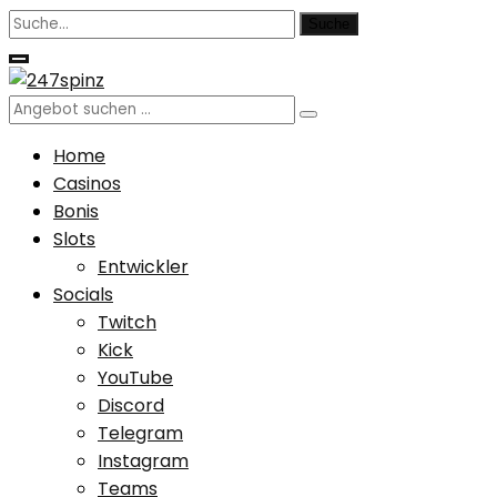
Suche
Home
Casinos
Bonis
Slots
Entwickler
Socials
Twitch
Kick
YouTube
Discord
Telegram
Instagram
Teams