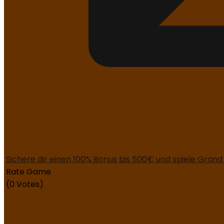
Sichere dir einen 100% Bonus bis 500€ und spiele Gran
Rate Game
(
0
Votes)