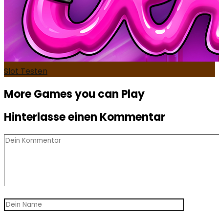
Slot Testen
More Games you can Play
Hinterlasse einen Kommentar