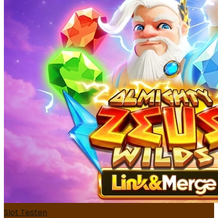
Slot Testen