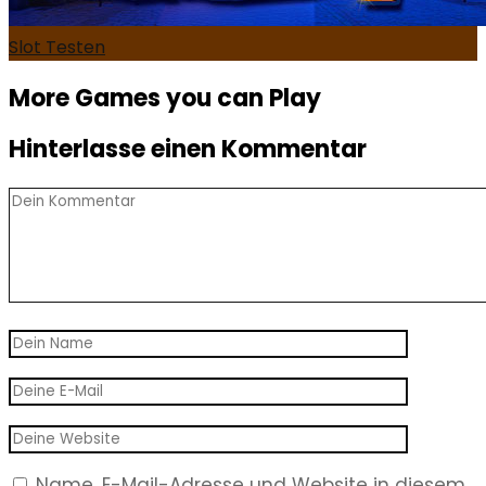
Slot Testen
More Games you can Play
Hinterlasse einen Kommentar
Name, E-Mail-Adresse und Website in diesem