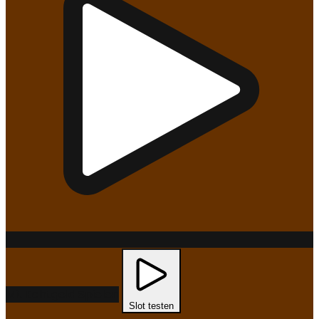
Mit Echtgeld Spielen
Slot testen