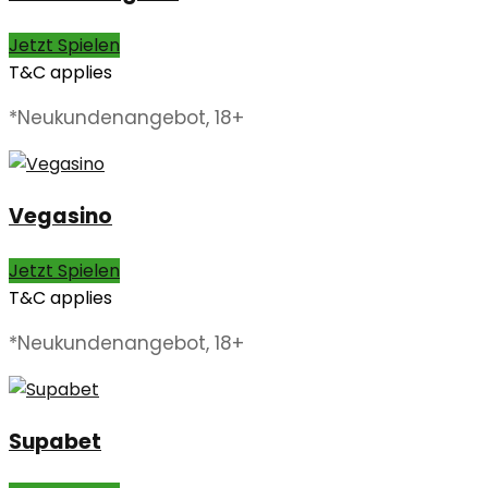
Jetzt Spielen
T&C applies
*Neukundenangebot, 18+
Vegasino
Jetzt Spielen
T&C applies
*Neukundenangebot, 18+
Supabet