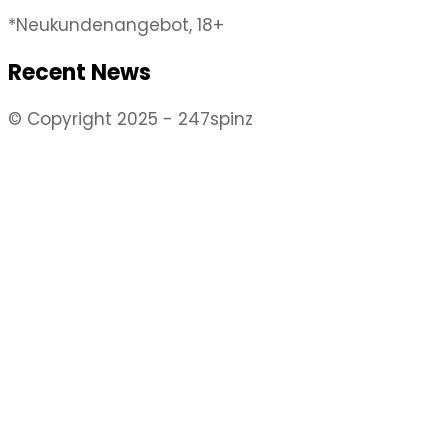
*Neukundenangebot, 18+
Recent News
© Copyright 2025 - 247spinz