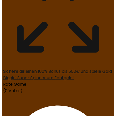
Sichere dir einen 100% Bonus bis 500€ und spiele Gold
Diggin' Super Spinner um Echtgeld!
Rate Game
(
0
Votes)