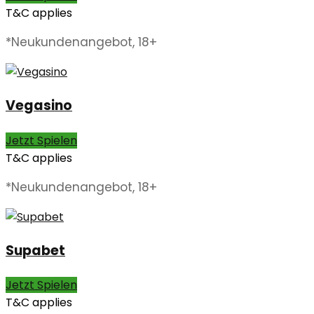
T&C applies
*Neukundenangebot, 18+
Vegasino
Jetzt Spielen
T&C applies
*Neukundenangebot, 18+
Supabet
Jetzt Spielen
T&C applies