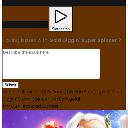
Mit Echtgeld Spielen
Slot testen
Having issues with
Gold Diggin' Super Spinner
?
Submit
Sichere dir einen 100% Bonus bis 500€ und spiele Gold
Diggin' Super Spinner um Echtgeld!
Try Our Featured Games