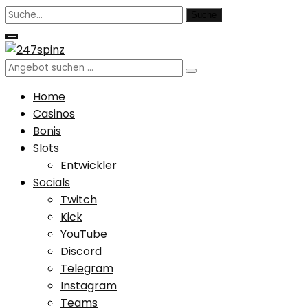
Suche
Home
Casinos
Bonis
Slots
Entwickler
Socials
Twitch
Kick
YouTube
Discord
Telegram
Instagram
Teams