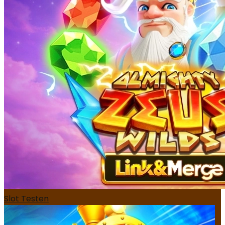
Slot Testen