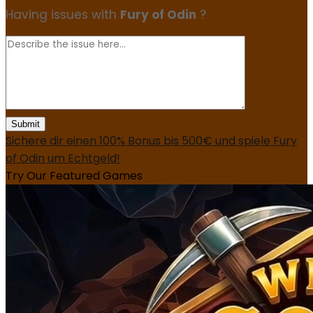
Having issues with
Fury of Odin
?
Submit
Sichere dir einen 100% Bonus bis 500€ und spiele Fury
of Odin um Echtgeld!
Try Our Featured Games