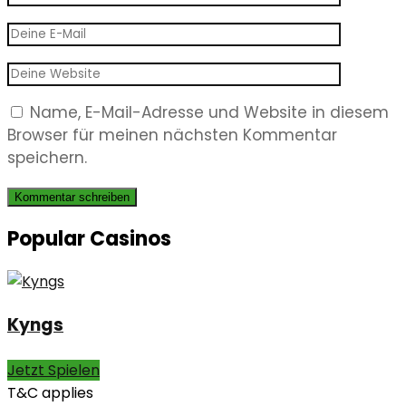
Name, E-Mail-Adresse und Website in diesem
Browser für meinen nächsten Kommentar
speichern.
Kommentar schreiben
Popular Casinos
Kyngs
Jetzt Spielen
T&C applies