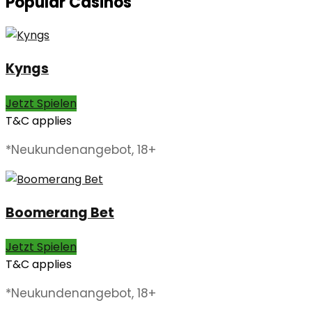
Popular Casinos
Kyngs
Jetzt Spielen
T&C applies
*Neukundenangebot, 18+
Boomerang Bet
Jetzt Spielen
T&C applies
*Neukundenangebot, 18+