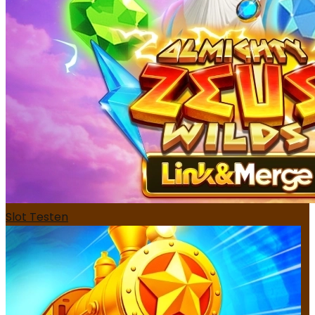
Slot Testen