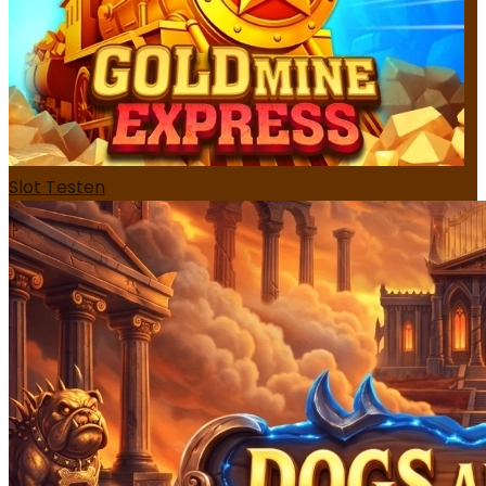
Slot Testen