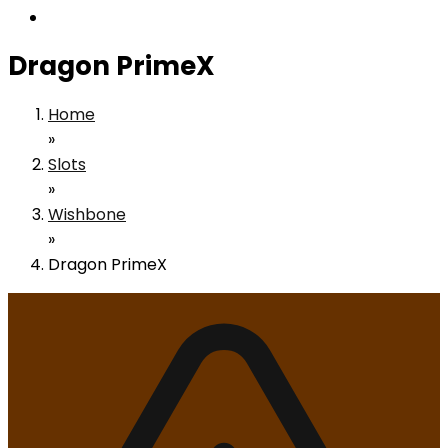
Dragon PrimeX
Home
»
Slots
»
Wishbone
»
Dragon PrimeX