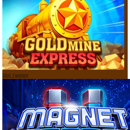
Slot Testen