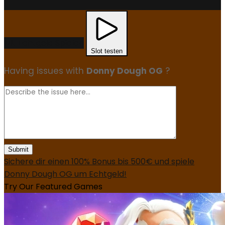
Mit Echtgeld Spielen
Slot testen
Having issues with
Donny Dough OG
?
Submit
Sichere dir einen 100% Bonus bis 500€ und spiele
Donny Dough OG um Echtgeld!
Try Our Featured Games