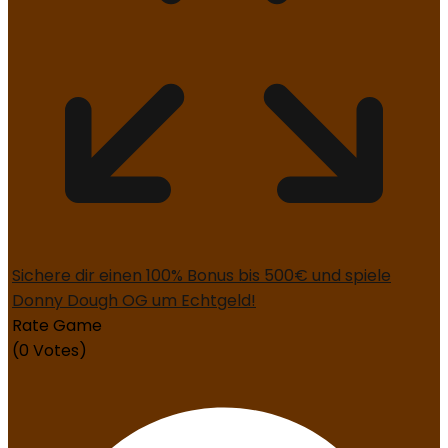
Sichere dir einen 100% Bonus bis 500€ und spiele
Donny Dough OG um Echtgeld!
Rate Game
(
0
Votes)