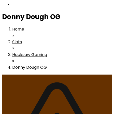
Donny Dough OG
Home
»
Slots
»
Hacksaw Gaming
»
Donny Dough OG