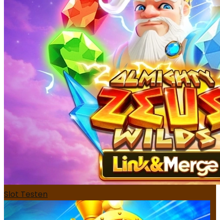
Slot Testen