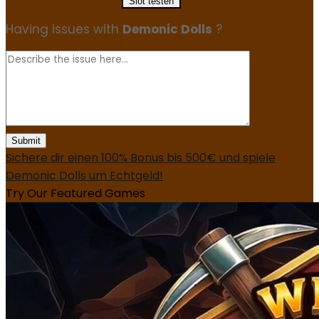
Slot testen
Having issues with
Demonic Dolls
?
Submit
Sichere dir einen 100% Bonus bis 500€ und spiele
Demonic Dolls um Echtgeld!
Try Our Featured Games