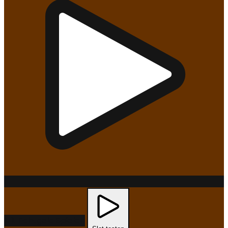
Mit Echtgeld Spielen