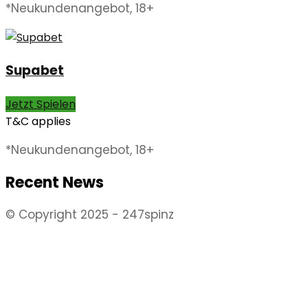
*Neukundenangebot, 18+
Supabet
Jetzt Spielen
T&C applies
*Neukundenangebot, 18+
Recent News
© Copyright 2025 - 247spinz