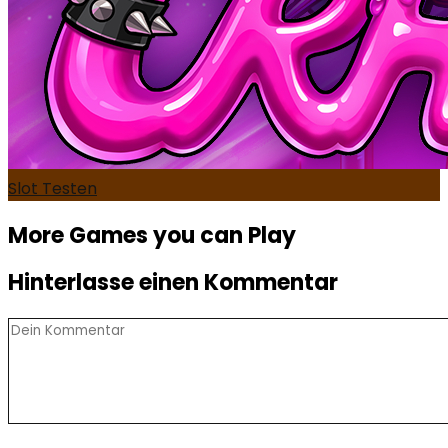
Slot Testen
More Games you can Play
Hinterlasse einen Kommentar