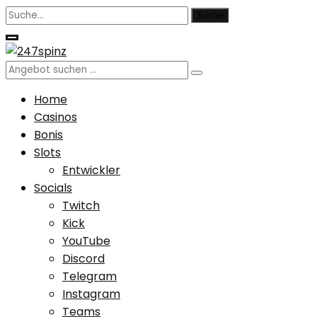
Suche
Home
Casinos
Bonis
Slots
Entwickler
Socials
Twitch
Kick
YouTube
Discord
Telegram
Instagram
Teams