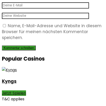
Name, E-Mail-Adresse und Website in diesem
Browser für meinen nächsten Kommentar
speichern.
Kommentar schreiben
Popular Casinos
Kyngs
Jetzt Spielen
T&C applies