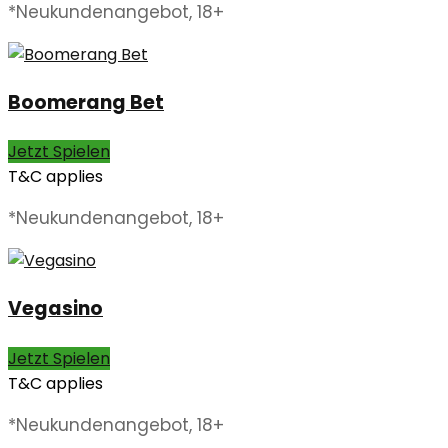
*Neukundenangebot, 18+
Boomerang Bet
Jetzt Spielen
T&C applies
*Neukundenangebot, 18+
Vegasino
Jetzt Spielen
T&C applies
*Neukundenangebot, 18+