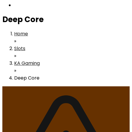
Deep Core
Home
»
Slots
»
KA Gaming
»
Deep Core