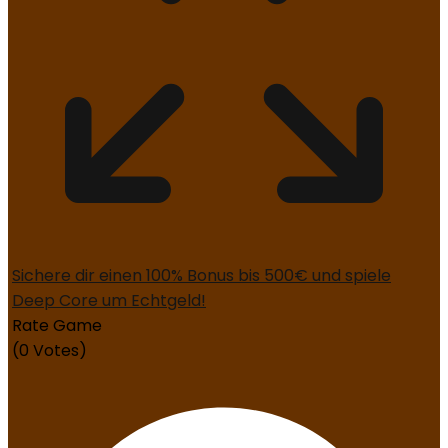
Sichere dir einen 100% Bonus bis 500€ und spiele
Deep Core um Echtgeld!
Rate Game
(
0
Votes)