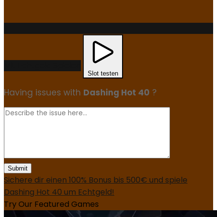
Mit Echtgeld Spielen
Slot testen
Having issues with
Dashing Hot 40
?
Submit
Sichere dir einen 100% Bonus bis 500€ und spiele
Dashing Hot 40 um Echtgeld!
Try Our Featured Games