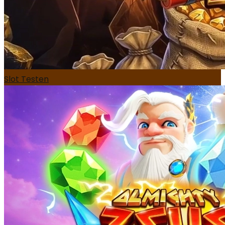
Slot Testen