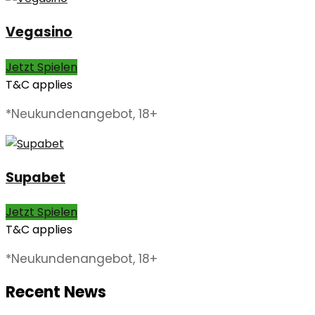
Vegasino
Jetzt Spielen
T&C applies
*Neukundenangebot, 18+
Supabet
Jetzt Spielen
T&C applies
*Neukundenangebot, 18+
Recent News