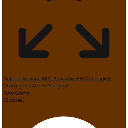
Sichere dir einen 100% Bonus bis 500€ und spiele
Dashing Hot 40 um Echtgeld!
Rate Game
(
0
Votes)