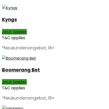
Kyngs
Jetzt Spielen
T&C applies
*Neukundenangebot, 18+
Boomerang Bet
Jetzt Spielen
T&C applies
*Neukundenangebot, 18+