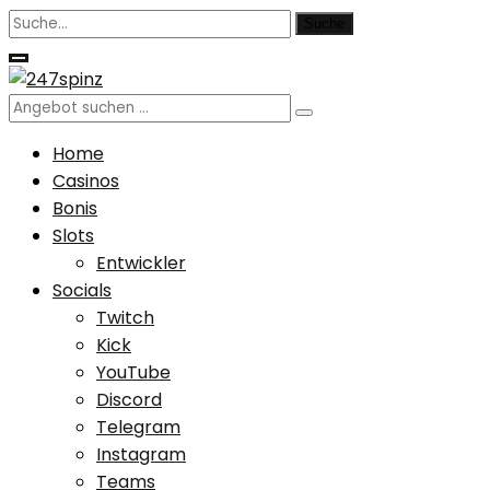
Suche
Home
Casinos
Bonis
Slots
Entwickler
Socials
Twitch
Kick
YouTube
Discord
Telegram
Instagram
Teams