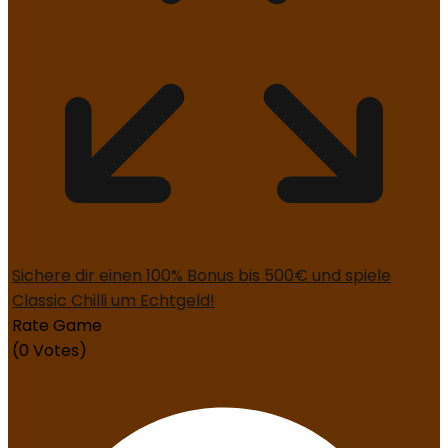
Sichere dir einen 100% Bonus bis 500€ und spiele
Classic Chilli um Echtgeld!
Rate Game
(
0
Votes)