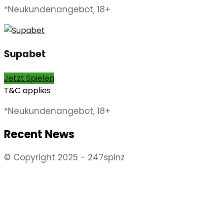
*Neukundenangebot, 18+
Supabet
Jetzt Spielen
T&C applies
*Neukundenangebot, 18+
Recent News
© Copyright 2025 - 247spinz