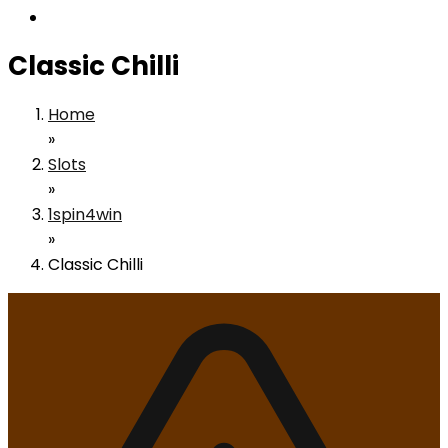
Classic Chilli
Home
»
Slots
»
1spin4win
»
Classic Chilli