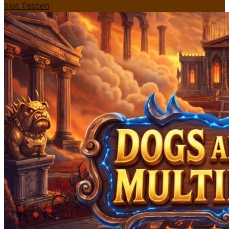
Slot Testen