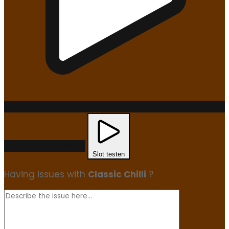
Mit Echtgeld Spielen
Slot testen
Having issues with
Classic Chilli
?