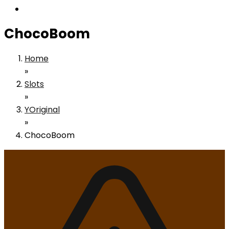
ChocoBoom
Home
»
Slots
»
YOriginal
»
ChocoBoom