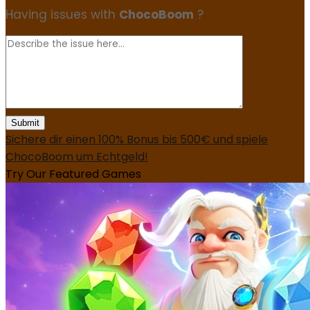
Having issues with
ChocoBoom
?
Submit
Sichere dir einen 100% Bonus bis 500€ und spiele
ChocoBoom um Echtgeld!
Try Our Featured Games