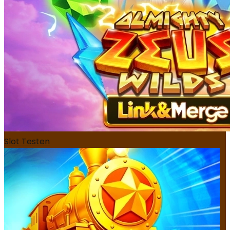
Slot Testen