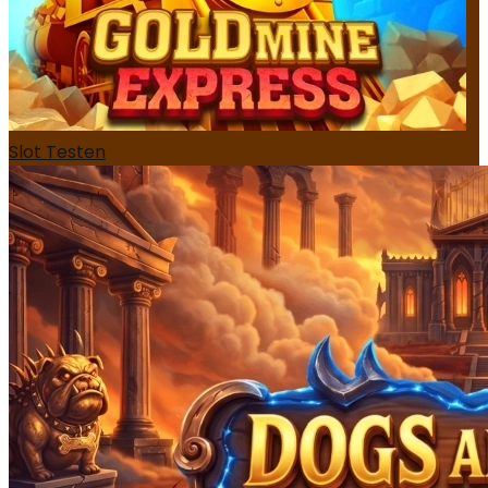
Slot Testen