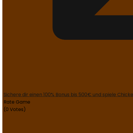
Sichere dir einen 100% Bonus bis 500€ und spiele Chic
Rate Game
(
0
Votes)