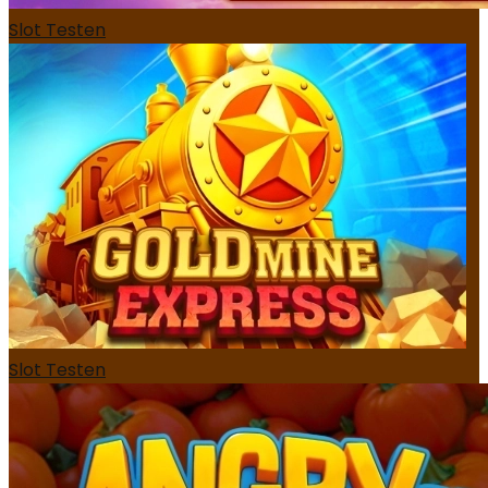
Slot Testen
Slot Testen