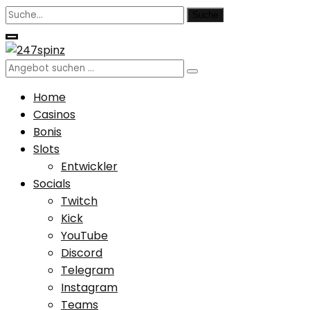
Suche
Home
Casinos
Bonis
Slots
Entwickler
Socials
Twitch
Kick
YouTube
Discord
Telegram
Instagram
Teams