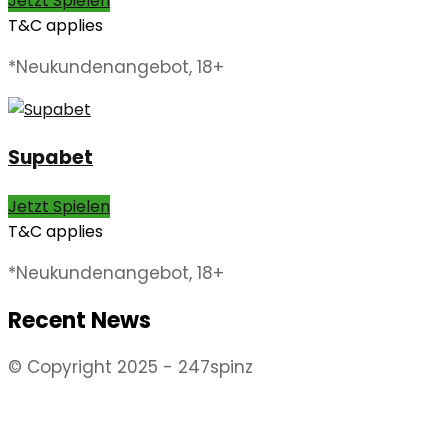
Jetzt Spielen
T&C applies
*Neukundenangebot, 18+
Supabet
Jetzt Spielen
T&C applies
*Neukundenangebot, 18+
Recent News
© Copyright 2025 - 247spinz