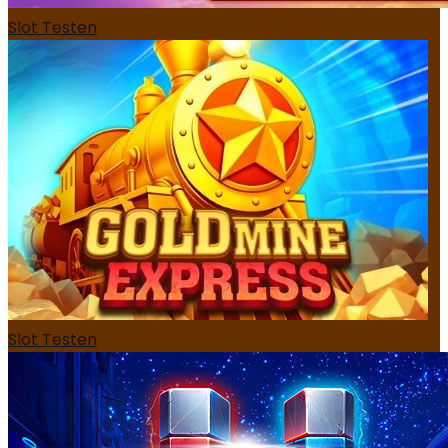
Slot Testen
Slot Testen