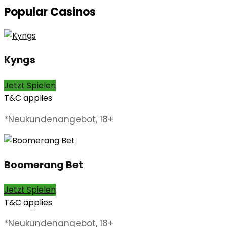
Popular Casinos
Kyngs
Jetzt Spielen
T&C applies
*Neukundenangebot, 18+
Boomerang Bet
Jetzt Spielen
T&C applies
*Neukundenangebot, 18+