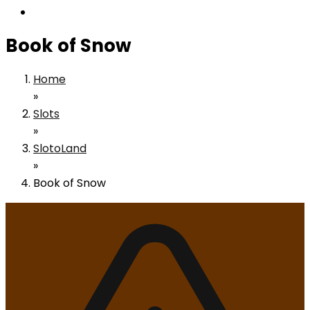
Book of Snow
Home
»
Slots
»
SlotoLand
»
Book of Snow