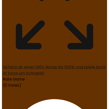
Sichere dir einen 100% Bonus bis 500€ und spiele Book
of Snow um Echtgeld!
Rate Game
(
0
Votes)