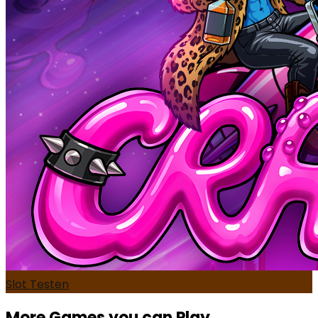
Slot Testen
More Games you can Play