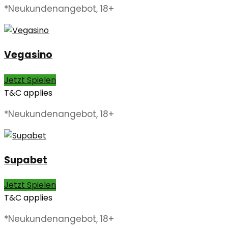
*Neukundenangebot, 18+
Vegasino
Jetzt Spielen
T&C applies
*Neukundenangebot, 18+
Supabet
Jetzt Spielen
T&C applies
*Neukundenangebot, 18+