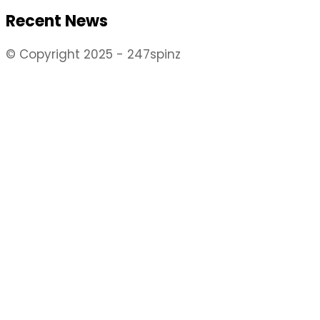
Recent News
© Copyright 2025 - 247spinz