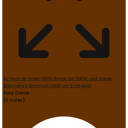
Sichere dir einen 100% Bonus bis 500€ und spiele
Billionaire's Bankrush 1000 um Echtgeld!
Rate Game
(
0
Votes)