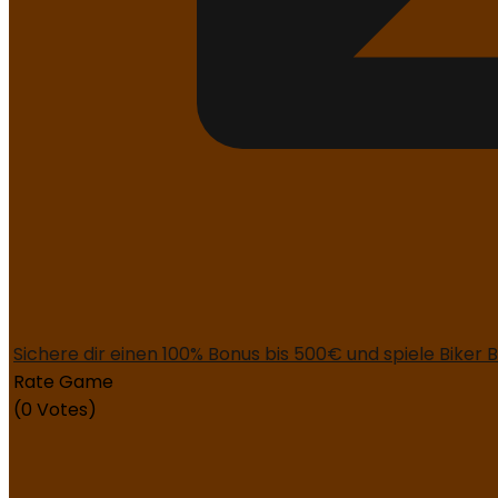
Sichere dir einen 100% Bonus bis 500€ und spiele Biker
Rate Game
(
0
Votes)