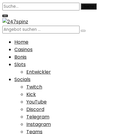
Suche
Home
Casinos
Bonis
Slots
Entwickler
Socials
Twitch
Kick
YouTube
Discord
Telegram
Instagram
Teams