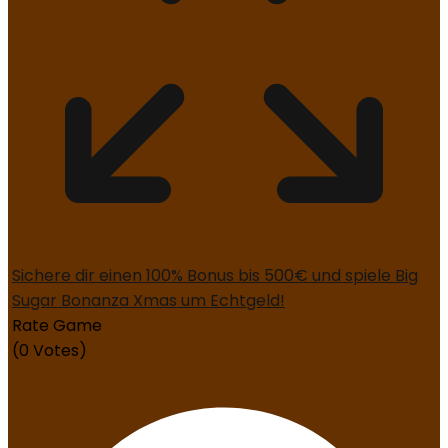
Sichere dir einen 100% Bonus bis 500€ und spiele Big
Sugar Bonanza Xmas um Echtgeld!
Rate Game
(
0
Votes)