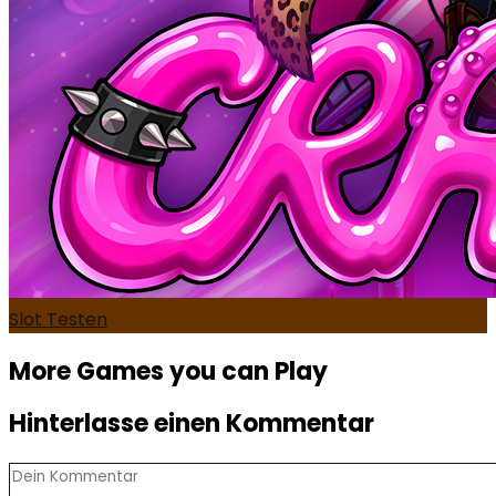
Slot Testen
More Games you can Play
Hinterlasse einen Kommentar