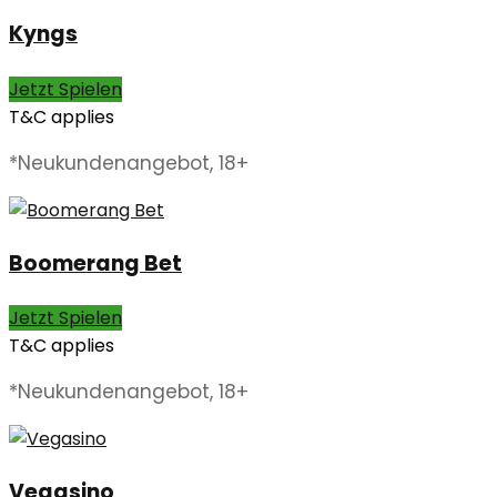
Kyngs
Jetzt Spielen
T&C applies
*Neukundenangebot, 18+
Boomerang Bet
Jetzt Spielen
T&C applies
*Neukundenangebot, 18+
Vegasino