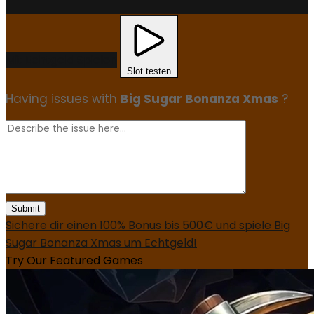
Mit Echtgeld Spielen
Slot testen
Having issues with
Big Sugar Bonanza Xmas
?
Submit
Sichere dir einen 100% Bonus bis 500€ und spiele Big
Sugar Bonanza Xmas um Echtgeld!
Try Our Featured Games