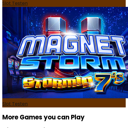
Slot Testen
Slot Testen
More Games you can Play