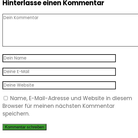
Hinterlasse einen Kommentar
Name, E-Mail-Adresse und Website in diesem
Browser für meinen nächsten Kommentar
speichern.
Kommentar schreiben