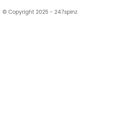
© Copyright 2025 - 247spinz