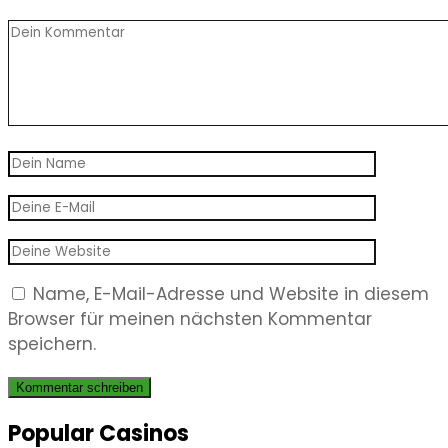
Name, E-Mail-Adresse und Website in diesem
Browser für meinen nächsten Kommentar
speichern.
Kommentar schreiben
Popular Casinos