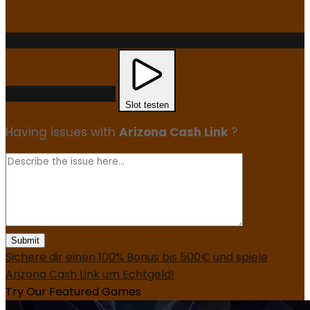
Mit Echtgeld Spielen
Slot testen
Having issues with
Arizona Cash Link
?
Submit
Sichere dir einen 100% Bonus bis 500€ und spiele
Arizona Cash Link um Echtgeld!
Try Our Featured Games