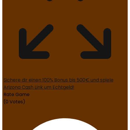
Sichere dir einen 100% Bonus bis 500€ und spiele
Arizona Cash Link um Echtgeld!
Rate Game
(
0
Votes)