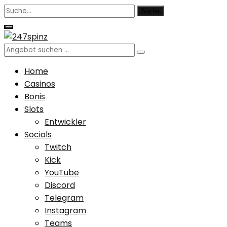
Suche
Home
Casinos
Bonis
Slots
Entwickler
Socials
Twitch
Kick
YouTube
Discord
Telegram
Instagram
Teams