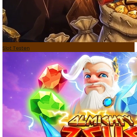
Slot Testen