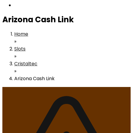
Arizona Cash Link
Home
»
Slots
»
Cristaltec
»
Arizona Cash Link