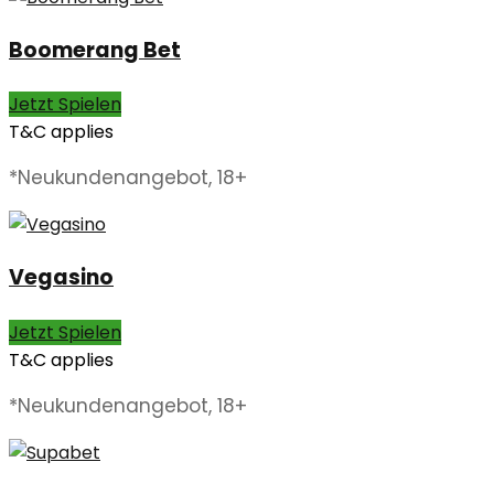
Boomerang Bet
Jetzt Spielen
T&C applies
*Neukundenangebot, 18+
Vegasino
Jetzt Spielen
T&C applies
*Neukundenangebot, 18+