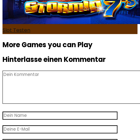
Slot Testen
More Games you can Play
Hinterlasse einen Kommentar