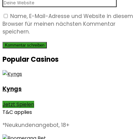
Name, E-Mail-Adresse und Website in diesem
Browser für meinen nächsten Kommentar
speichern.
Kommentar schreiben
Popular Casinos
Kyngs
Jetzt Spielen
T&C applies
*Neukundenangebot, 18+