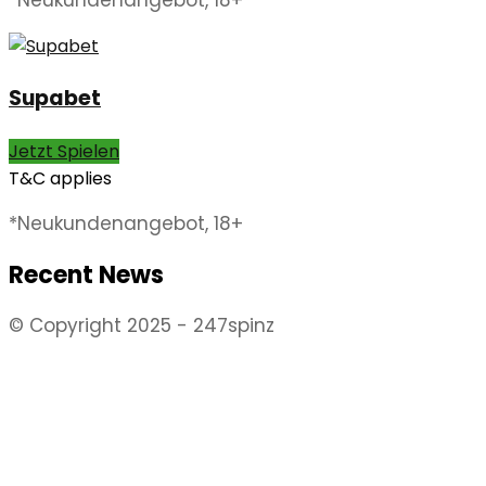
Supabet
Jetzt Spielen
T&C applies
*Neukundenangebot, 18+
Recent News
© Copyright 2025 - 247spinz