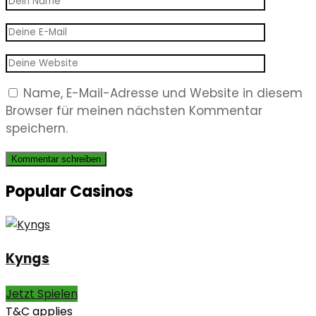
Name, E-Mail-Adresse und Website in diesem
Browser für meinen nächsten Kommentar
speichern.
Kommentar schreiben
Popular Casinos
Kyngs
Jetzt Spielen
T&C applies