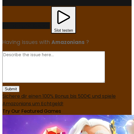
Mit Echtgeld Spielen
Slot testen
Having issues with
Amazonians
?
Submit
Sichere dir einen 100% Bonus bis 500€ und spiele
Amazonians um Echtgeld!
Try Our Featured Games