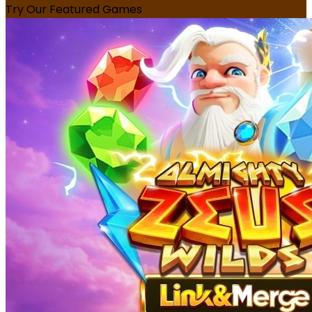
Try Our Featured Games