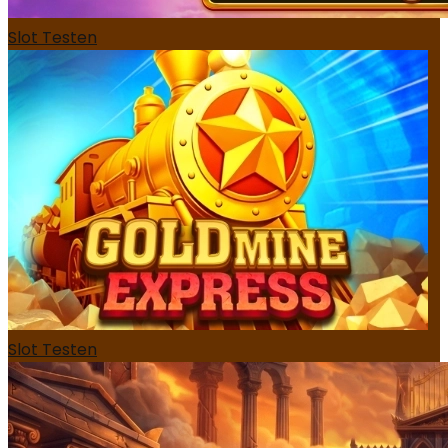
Slot Testen
Slot Testen