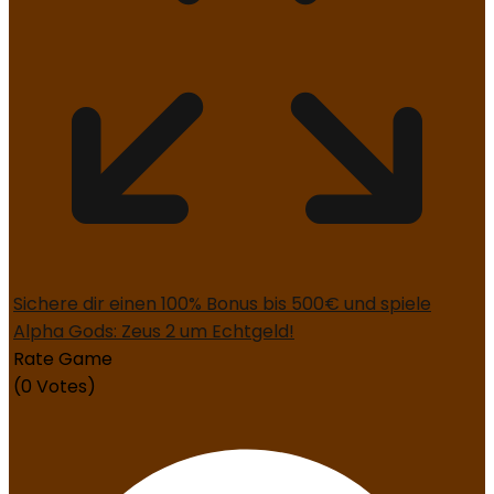
Sichere dir einen 100% Bonus bis 500€ und spiele
Alpha Gods: Zeus 2 um Echtgeld!
Rate Game
(
0
Votes)