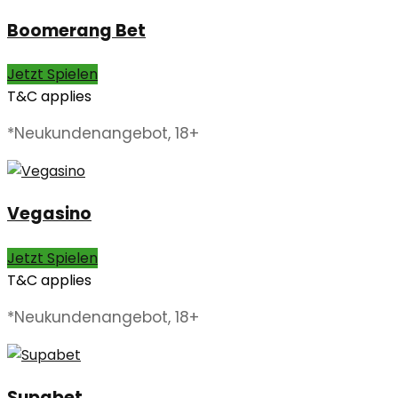
Boomerang Bet
Jetzt Spielen
T&C applies
*Neukundenangebot, 18+
Vegasino
Jetzt Spielen
T&C applies
*Neukundenangebot, 18+
Supabet