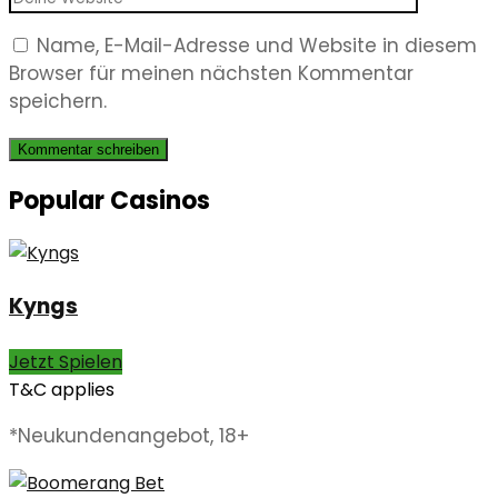
Name, E-Mail-Adresse und Website in diesem
Browser für meinen nächsten Kommentar
speichern.
Kommentar schreiben
Popular Casinos
Kyngs
Jetzt Spielen
T&C applies
*Neukundenangebot, 18+